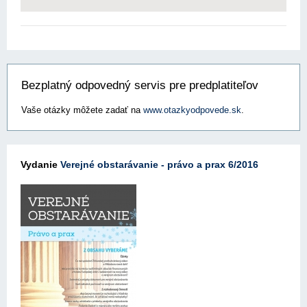
Bezplatný odpovedný servis pre predplatiteľov
Vaše otázky môžete zadať na
www.otazkyodpovede.sk
.
Vydanie
Verejné obstarávanie - právo a prax 6/2016