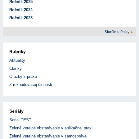
Ročník 2025
Ročník 2024
Ročník 2023
Staršie ročníky
Rubriky
Aktuality
Články
Otázky z praxe
Z rozhodovacej činnosti
Seriály
Serial TEST
Zelené verejné obstarávanie v aplikačnej praxi
Zelené verejné obstarávanie v samospráve