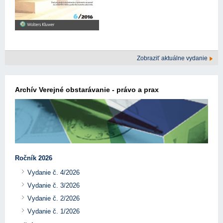
Zobraziť aktuálne vydanie
Archív Verejné obstarávanie - právo a prax
Ročník 2026
Vydanie č. 4/2026
Vydanie č. 3/2026
Vydanie č. 2/2026
Vydanie č. 1/2026