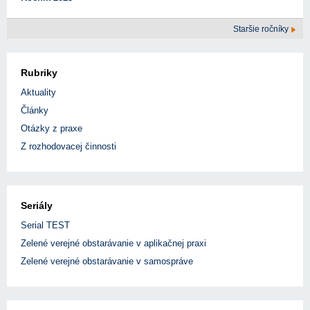
Staršie ročníky
Rubriky
Aktuality
Články
Otázky z praxe
Z rozhodovacej činnosti
Seriály
Serial TEST
Zelené verejné obstarávanie v aplikačnej praxi
Zelené verejné obstarávanie v samospráve