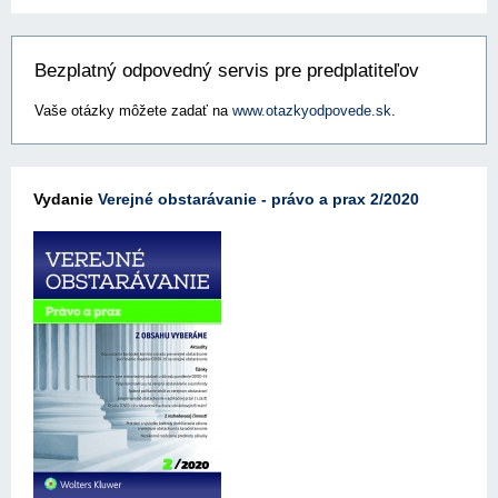
Bezplatný odpovedný servis pre predplatiteľov
Vaše otázky môžete zadať na
www.otazkyodpovede.sk
.
Vydanie
Verejné obstarávanie - právo a prax 2/2020