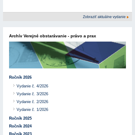
Zobraziť aktuálne vydanie
Archív Verejné obstarávanie - právo a prax
Ročník 2026
Vydanie č. 4/2026
Vydanie č. 3/2026
Vydanie č. 2/2026
Vydanie č. 1/2026
Ročník 2025
Ročník 2024
Ročník 2023